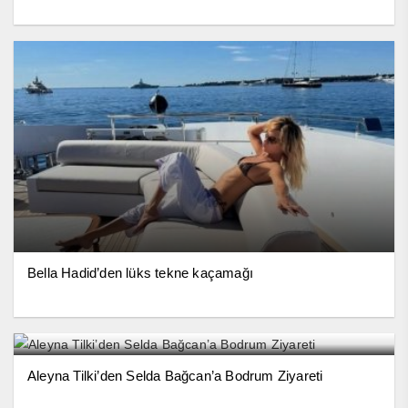
Bella Hadid’den lüks tekne kaçamağı
Aleyna Tilki’den Selda Bağcan’a Bodrum Ziyareti