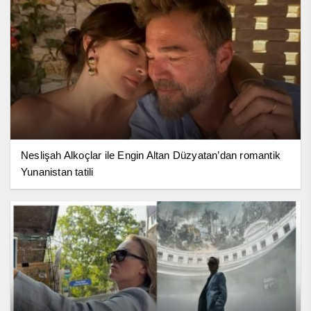
Neslişah Alkoçlar ile Engin Altan Düzyatan’dan romantik
Yunanistan tatili