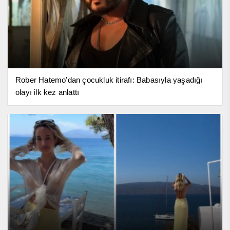
Rober Hatemo’dan çocukluk itirafı: Babasıyla yaşadığı
olayı ilk kez anlattı