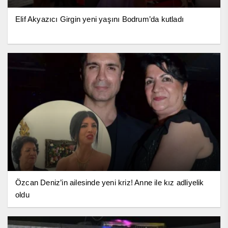
Elif Akyazıcı Girgin yeni yaşını Bodrum’da kutladı
Özcan Deniz’in ailesinde yeni kriz! Anne ile kız adliyelik
oldu