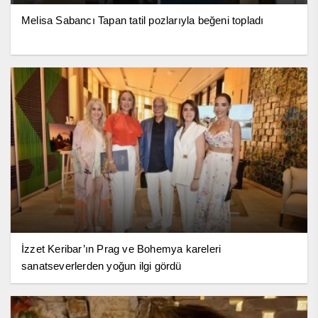
Melisa Sabancı Tapan tatil pozlarıyla beğeni topladı
İzzet Keribar’ın Prag ve Bohemya kareleri
sanatseverlerden yoğun ilgi gördü