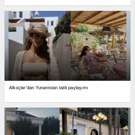
Alkoçlar’dan Yunanistan tatili paylaşımı