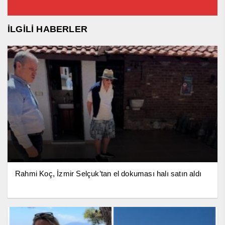
İLGİLİ HABERLER
Rahmi Koç, İzmir Selçuk’tan el dokuması halı satın aldı