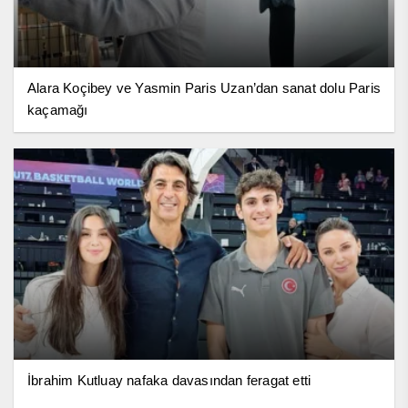
Alara Koçibey ve Yasmin Paris Uzan’dan sanat dolu Paris
kaçamağı
İbrahim Kutluay nafaka davasından feragat etti