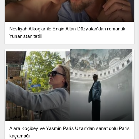
Neslişah Alkoçlar ile Engin Altan Düzyatan’dan romantik
Yunanistan tatili
Alara Koçibey ve Yasmin Paris Uzan’dan sanat dolu Paris
kaçamağı