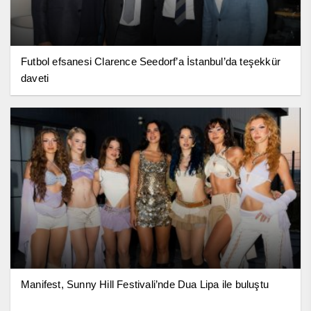
Futbol efsanesi Clarence Seedorf’a İstanbul’da teşekkür
daveti
Manifest, Sunny Hill Festivali’nde Dua Lipa ile buluştu