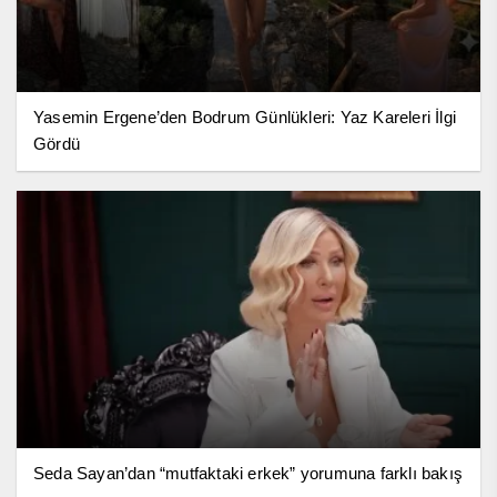
Yasemin Ergene’den Bodrum Günlükleri: Yaz Kareleri İlgi
Gördü
Seda Sayan’dan “mutfaktaki erkek” yorumuna farklı bakış