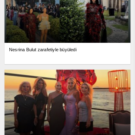
Nesrina Bulut zarafetiyle büyüledi