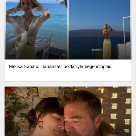
Melisa Sabancı Tapan tatil pozlarıyla beğeni topladı