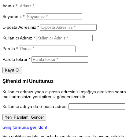
Adınız *
Soyadınız *
E-posta Adresiniz *
Kullanıcı Adınız *
Parola *
Parola tekrar *
Şifrenizi mi Unuttunuz
Kullanıcı adınızı yada e-posta adresinizi aşağıya girdikten sonra
mail adresinize yeni şifreniz gönderilecektir.
Kullanıcı adı ya da e-posta adresi
Giriş formuna geri dön!
Veri politikasındaki amaçlarla sınırlı ve mevzuata uygun şekilde