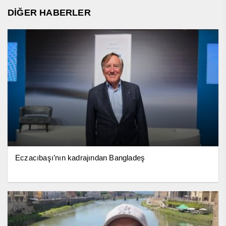
DİĞER HABERLER
Eczacıbaşı’nın kadrajından Bangladeş