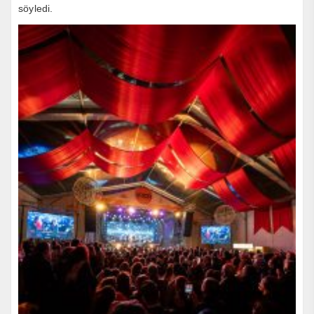
söyledi.