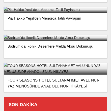
Pia Hakko Yeşil’den Menorca Tatili Paylaşımı
Bodrum’da İkonik Desenlere Melda Aksu Dokunuşu
FOUR SEASONS HOTEL SULTANAHMET AVLU’NUN
YAZ MENÜSÜNDE ANADOLU’NUN HİKÂYESİ
SON DAKİKA