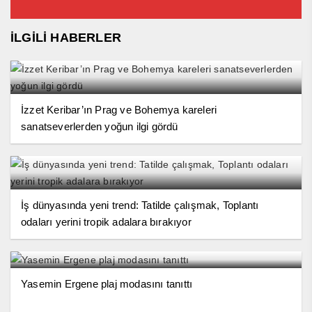
İLGİLİ HABERLER
İzzet Keribar’ın Prag ve Bohemya kareleri
sanatseverlerden yoğun ilgi gördü
İş dünyasında yeni trend: Tatilde çalışmak, Toplantı
odaları yerini tropik adalara bırakıyor
Yasemin Ergene plaj modasını tanıttı