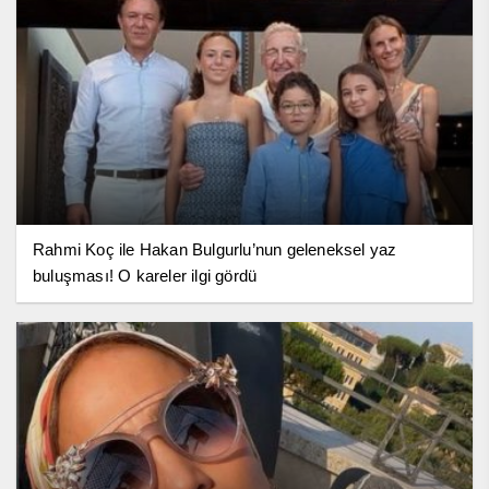
Rahmi Koç ile Hakan Bulgurlu’nun geleneksel yaz
buluşması! O kareler ilgi gördü