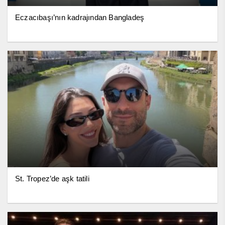
Eczacıbaşı’nın kadrajından Bangladeş
St. Tropez’de aşk tatili