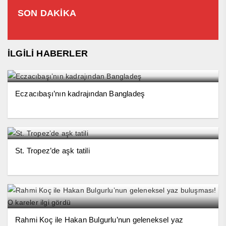
SON DAKİKA
İLGİLİ HABERLER
Eczacıbaşı’nın kadrajından Bangladeş
St. Tropez’de aşk tatili
Rahmi Koç ile Hakan Bulgurlu’nun geleneksel yaz