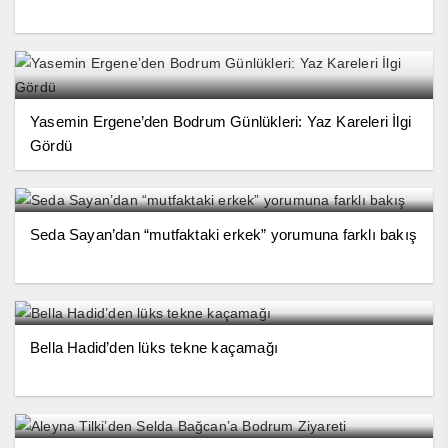
Yasemin Ergene’den Bodrum Günlükleri: Yaz Kareleri İlgi
Gördü
Seda Sayan’dan “mutfaktaki erkek” yorumuna farklı bakış
Bella Hadid’den lüks tekne kaçamağı