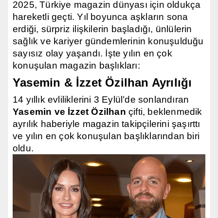
2025, Türkiye magazin dünyası için oldukça
hareketli geçti. Yıl boyunca aşkların sona
erdiği, sürpriz ilişkilerin başladığı, ünlülerin
sağlık ve kariyer gündemlerinin konuşulduğu
sayısız olay yaşandı. İşte yılın en çok
konuşulan magazin başlıkları:
Yasemin & İzzet Özilhan Ayrılığı
14 yıllık evliliklerini 3 Eylül’de sonlandıran
Yasemin ve İzzet Özilhan
çifti, beklenmedik
ayrılık haberiyle magazin takipçilerini şaşırttı
ve yılın en çok konuşulan başlıklarından biri
oldu.