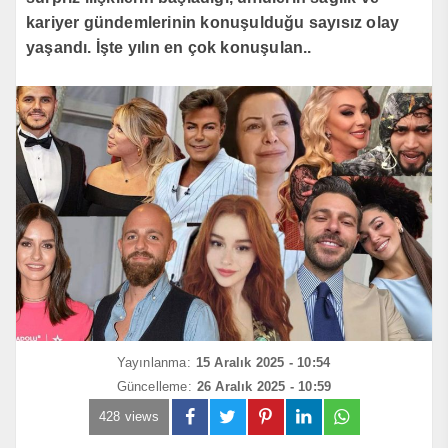
kariyer gündemlerinin konuşulduğu sayısız olay
yaşandı. İşte yılın en çok konuşulan..
Yayınlanma:
15 Aralık 2025 - 10:54
Güncelleme:
26 Aralık 2025 - 10:59
428 views