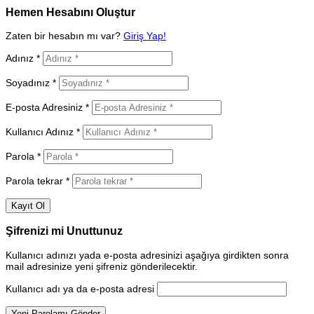
Hemen Hesabını Oluştur
Zaten bir hesabın mı var?
Giriş Yap!
Adınız *
Soyadınız *
E-posta Adresiniz *
Kullanıcı Adınız *
Parola *
Parola tekrar *
Şifrenizi mi Unuttunuz
Kullanıcı adınızı yada e-posta adresinizi aşağıya girdikten sonra
mail adresinize yeni şifreniz gönderilecektir.
Kullanıcı adı ya da e-posta adresi